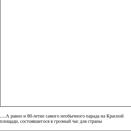
.....А равно и 80-летие самого необычного парада на Красной
площади, состоявшегося в грозный час для страны