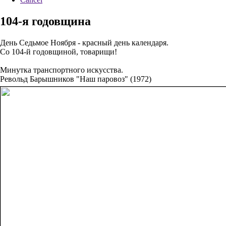
104-я годовщина
День Седьмое Ноября - красный день календаря.
Со 104-й годовщиной, товарищи!
Минутка транспортного искусства.
Револьд Барышников "Наш паровоз" (1972)