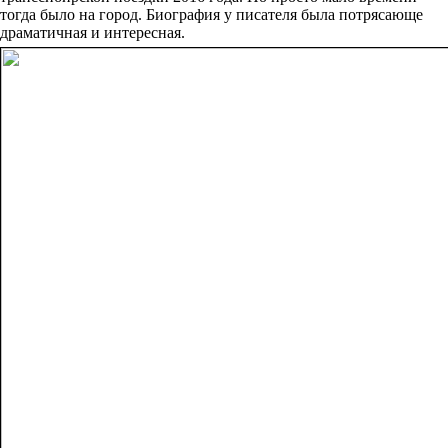
тогда было на город. Биография у писателя была потрясающе
драматичная и интересная.