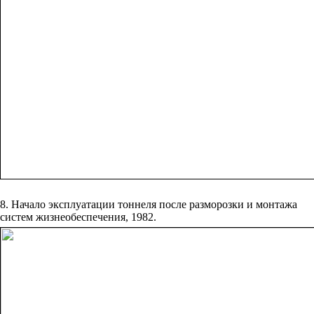
8. Начало эксплуатации тоннеля после разморозки и монтажа
систем жизнеобеспечения, 1982.