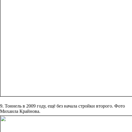
9. Тоннель в 2009 году, ещё без начала стройки второго. Фото
Михаила Крайнова.