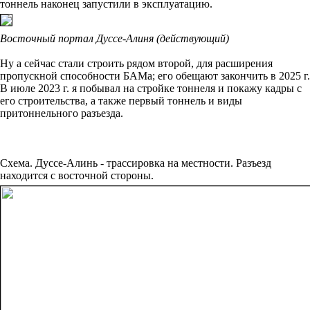
тоннель наконец запустили в эксплуатацию.
Восточный портал Дуссе-Алиня (действующий)
Ну а сейчас стали строить рядом второй, для расширения
пропускной способности БАМа; его обещают закончить в 2025 г.
В июле 2023 г. я побывал на стройке тоннеля и покажу кадры с
его строительства, а также первый тоннель и виды
притоннельного разъезда.
Схема. Дуссе-Алинь - трассировка на местности. Разъезд
находится с восточной стороны.