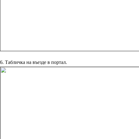
6. Табличка на въезде в портал.