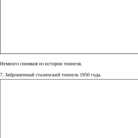
Немного снимков из истории тоннеля.
7. Заброшенный сталинский тоннель 1950 года.