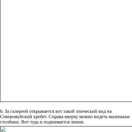
6. За галереей открывается вот такой эпический вид на
Северомуйский хребет. Справа вверху можно видеть маленькие
столбики. Вот туда и поднимается линия.