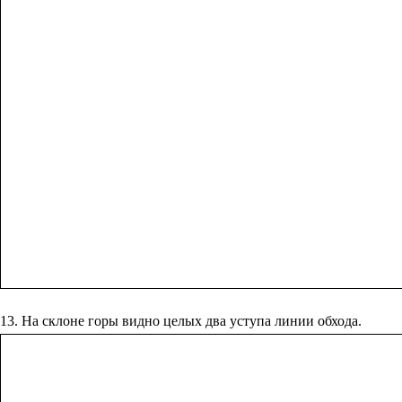
13. На склоне горы видно целых два уступа линии обхода.