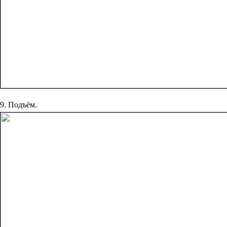
9. Подъём.