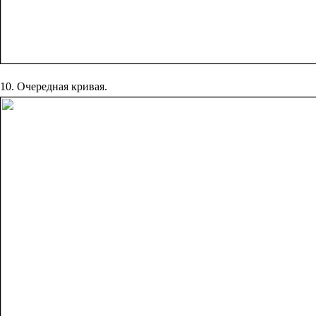
10. Очередная кривая.