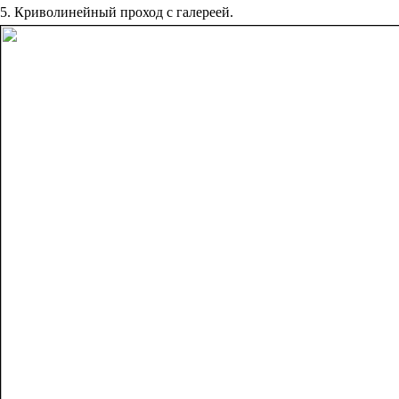
5. Криволинейный проход с галереей.