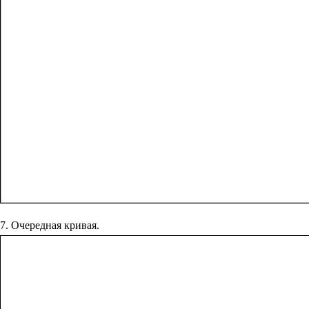
7. Очередная кривая.