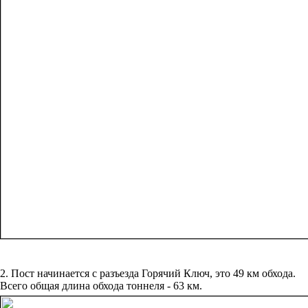
2. Пост начинается с разъезда Горячий Ключ, это 49 км обхода.
Всего общая длина обхода тоннеля - 63 км.