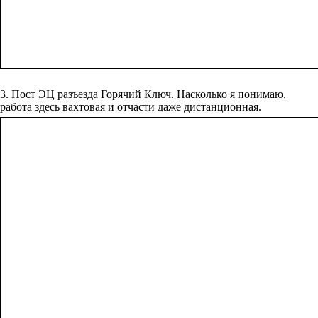
3. Пост ЭЦ разъезда Горячий Ключ. Насколько я понимаю,
работа здесь вахтовая и отчасти даже дистанционная.