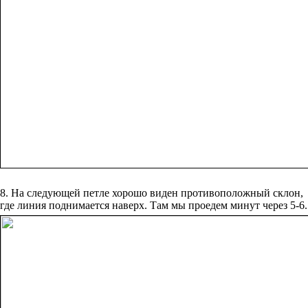
8. На следующей петле хорошо виден противоположный склон,
где линия поднимается наверх. Там мы проедем минут через 5-6.