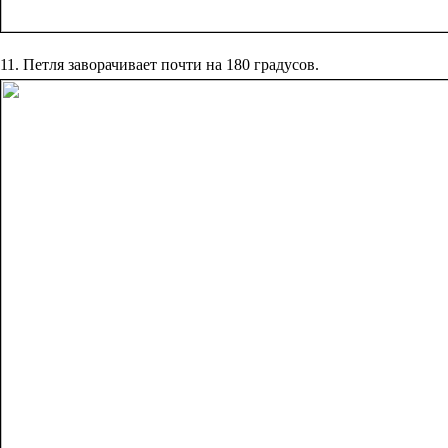
11. Петля заворачивает почти на 180 градусов.