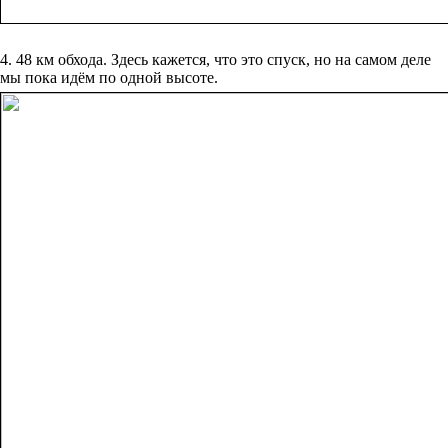
4. 48 км обхода. Здесь кажется, что это спуск, но на самом деле
мы пока идём по одной высоте.