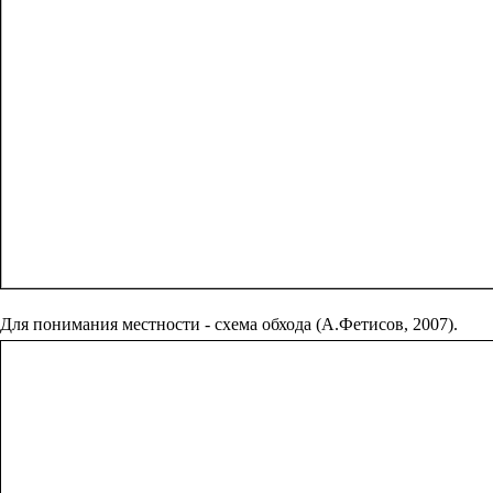
Для понимания местности - схема обхода (А.Фетисов, 2007).