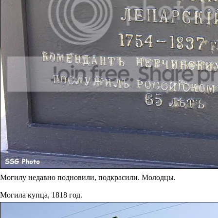
Могилу недавно подновили, подкрасили. Молодцы.
Могила купца, 1818 год.