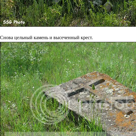
Снова цельный камень и высеченный крест.