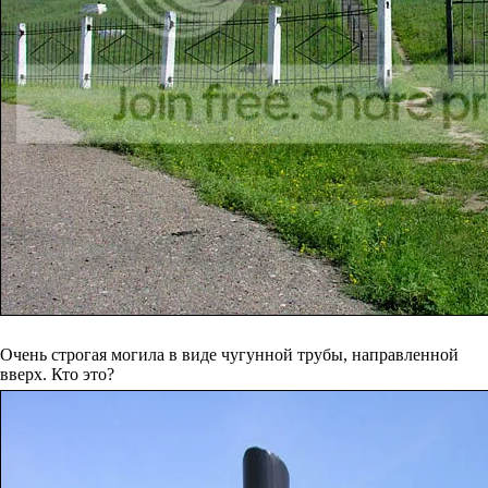
Очень строгая могила в виде чугунной трубы, направленной
вверх. Кто это?