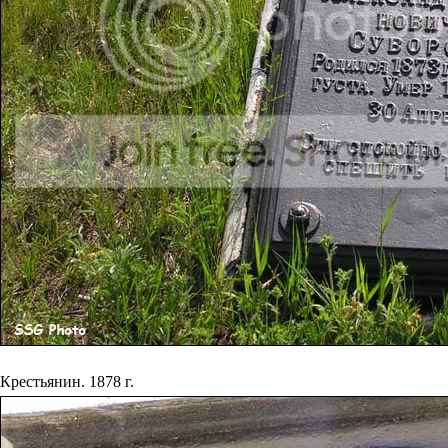
Крестьянин. 1878 г.