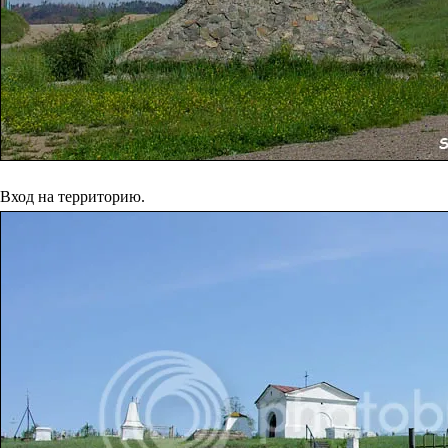
Вход на территорию.