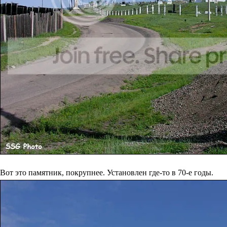
Вот это памятник, покрупнее. Установлен где-то в 70-е годы.