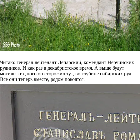
Читаю: генерал-лейтенант Лепарский, комендант Нерчинских
рудников. И как раз в декабристское время. А выше будут
могилы тех, кого он сторожил тут, во глубине сибирских руд.
Все они теперь вместе, рядом покоятся.