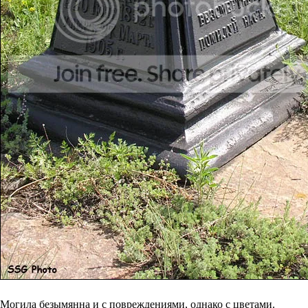
Могила безымянна и с повреждениями, однако с цветами.