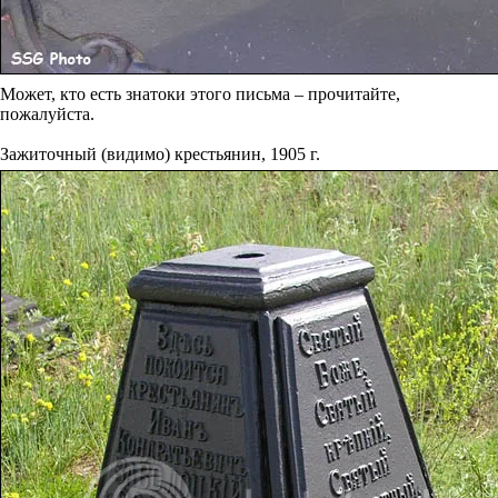
Может, кто есть знатоки этого письма – прочитайте,
пожалуйста.
Зажиточный (видимо) крестьянин, 1905 г.