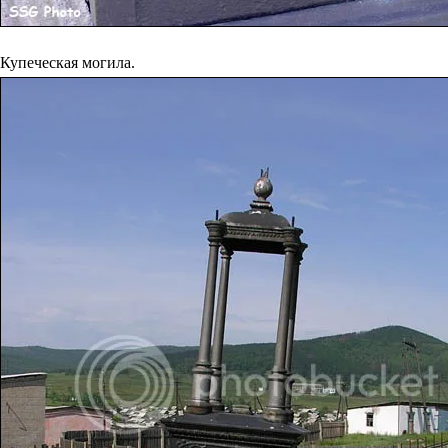
Купеческая могила.