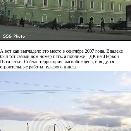
А вот как выглядело это место в сентябре 2007 года. Вдалеке
был тот самый дом номер пять, а поближе – ДК им.Первой
Пятилетки. Сейчас территория высвобождена, и ведутся
строительные работы нулевого цикла.