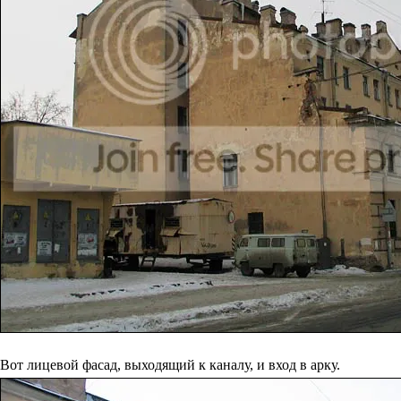
Вот лицевой фасад, выходящий к каналу, и вход в арку.