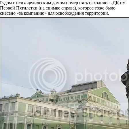
Рядом с психоделическим домом номер пять находилось ДК им.
Первой Пятилетки (на снимке справа), которое тоже было
снесено «за компанию» для освобождения территории.