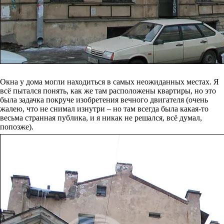
Окна у дома могли находиться в самых неожиданных местах. Я
всё пытался понять, как же там расположены квартиры, но это
была задачка покруче изобретения вечного двигателя (очень
жалею, что не снимал изнутри – но там всегда была какая-то
весьма странная публика, и я никак не решался, всё думал,
попозже).