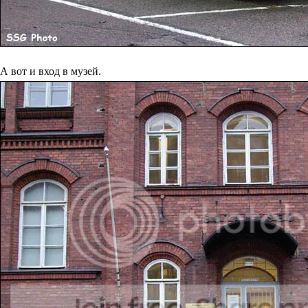
А вот и вход в музей.