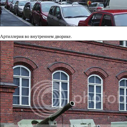
Артиллерия во внутреннем дворике.