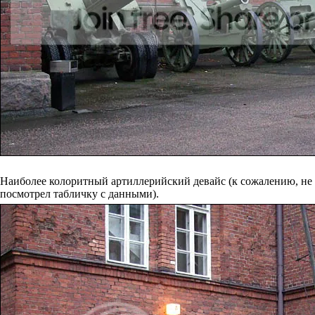
Наиболее колоритный артиллерийский девайс (к сожалению, не
посмотрел табличку с данными).