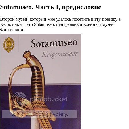
Sotamuseo. Часть I, предисловие
Второй музей, который мне удалось посетить в эту поездку в
Хельсинки – это Sotamuseo, центральный военный музей
Финляндии.