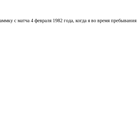
аммку с матча 4 февраля 1982 года, когда я во время пребывания