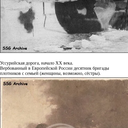
Уссурийская дорога, начало XX века.
Вербованный в Европейской России десятник бригады
плотников с семьей (женщины, возможно, сёстры).