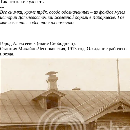
Так что какие уж есть.
---
Все снимки, кроме трёх, особо обозначенных – из фондов музея
истории Дальневосточной железной дороги в Хабаровске. Где
мне известны годы, то я их помечаю.
Город Алексеевск (ныне Свободный).
Станция Михайло-Чесноковская, 1913 год. Ожидание рабочего
поезда.