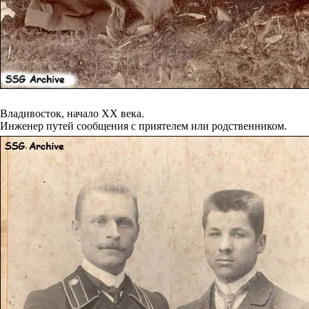
Владивосток, начало XX века.
Инженер путей сообщения с приятелем или родственником.