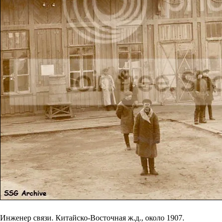
Инженер связи. Китайско-Восточная ж.д., около 1907.