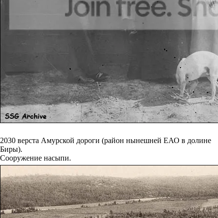
2030 верста Амурской дороги (район нынешней ЕАО в долине
Биры).
Сооружение насыпи.