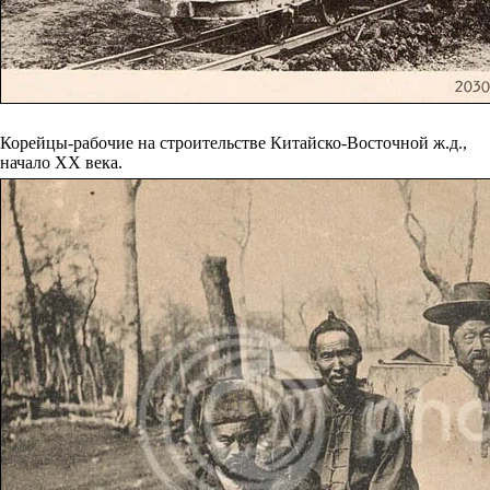
Корейцы-рабочие на строительстве Китайско-Восточной ж.д.,
начало XX века.