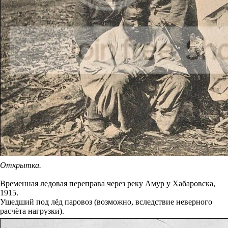
Открытка.
Временная ледовая переправа через реку Амур у Хабаровска,
1915.
Ушедший под лёд паровоз (возможно, вследствие неверного
расчёта нагрузки).