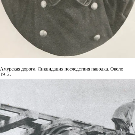
Амурская дорога. Ликвидация последствия паводка. Около
1912.