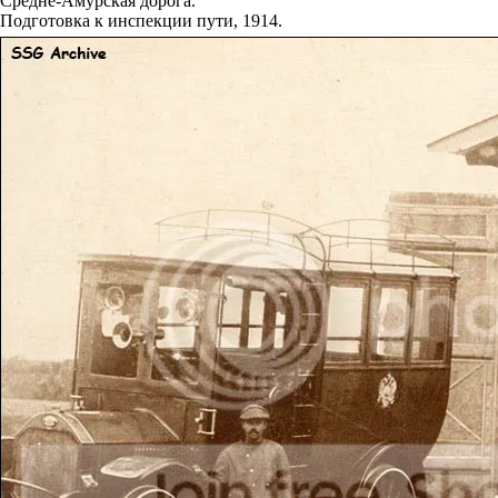
Средне-Амурская дорога.
Подготовка к инспекции пути, 1914.