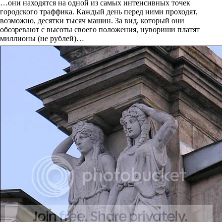
…они находятся на одной из самых интенсивных точек
городского траффика. Каждый день перед ними проходят,
возможно, десятки тысяч машин. За вид, который они
обозревают с высоты своего положения, нувориши платят
миллионы (не рублей)…