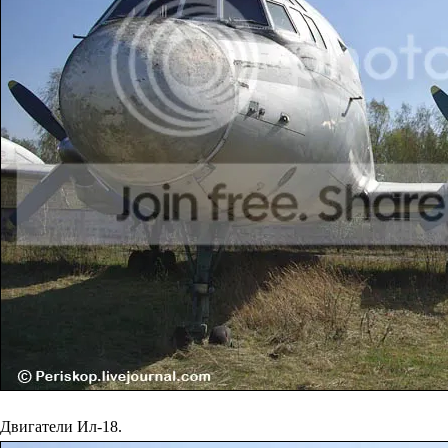
Двигатели Ил-18.