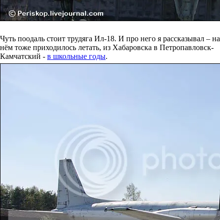
Чуть поодаль стоит трудяга Ил-18. И про него я рассказывал – на
нём тоже приходилось летать, из Хабаровска в Петропавловск-
Камчатский -
в школьные годы
.