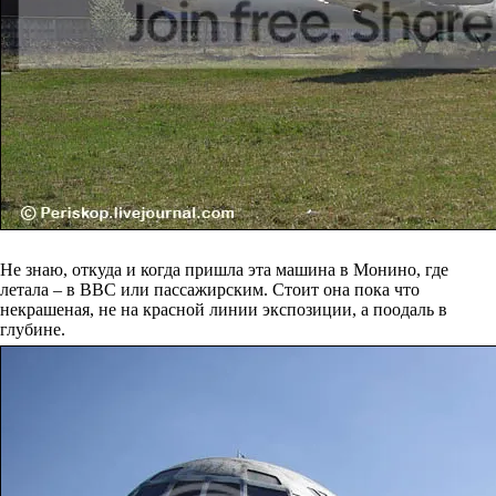
Не знаю, откуда и когда пришла эта машина в Монино, где
летала – в ВВС или пассажирским. Стоит она пока что
некрашеная, не на красной линии экспозиции, а поодаль в
глубине.