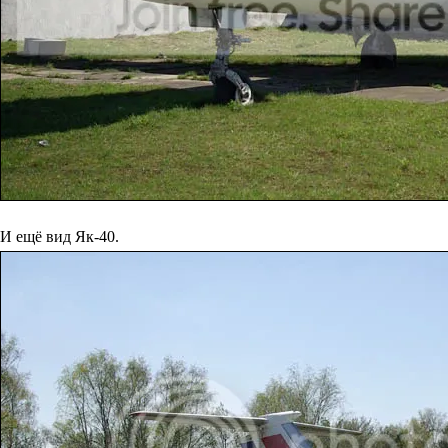
И ещё вид Як-40.