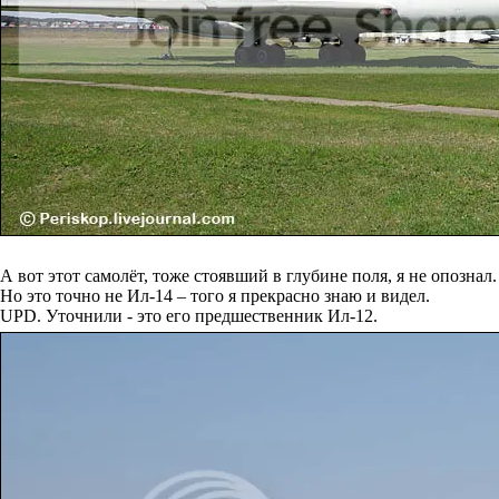
А вот этот самолёт, тоже стоявший в глубине поля, я не опознал.
Но это точно не Ил-14 – того я прекрасно знаю и видел.
UPD. Уточнили - это его предшественник Ил-12.