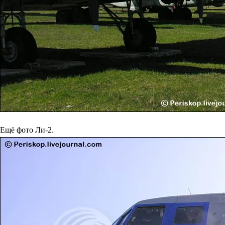
Ещё фото Ли-2.