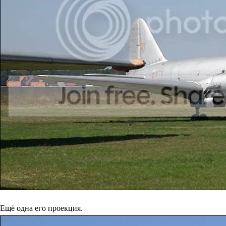
Ещё одна его проекция.