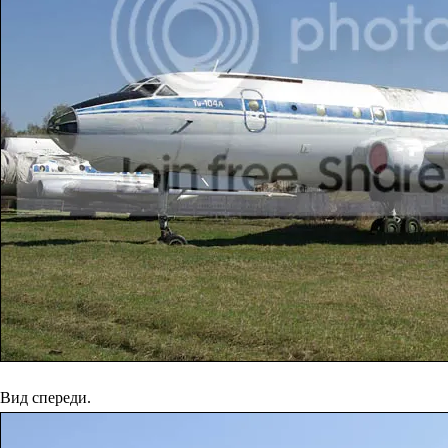
Вид спереди.