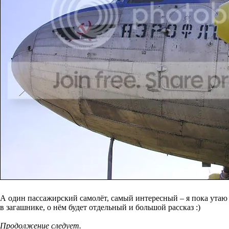
А один пассажирский самолёт, самый интересный – я пока утаю
в загашнике, о нём будет отдельный и большой рассказ :)
Продолжение следует.