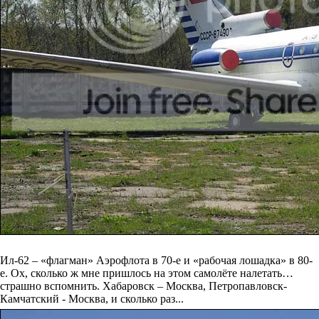
Ил-62 – «флагман» Аэрофлота в 70-е и «рабочая лошадка» в 80-
е. Ох, сколько ж мне пришлось на этом самолёте налетать…
страшно вспомнить. Хабаровск – Москва, Петропавловск-
Камчатский - Москва, и сколько раз...