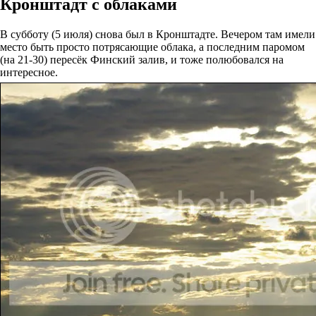
Кронштадт с облаками
В субботу (5 июля) снова был в Кронштадте. Вечером там имели
место быть просто потрясающие облака, а последним паромом
(на 21-30) пересёк Финский залив, и тоже полюбовался на
интересное.