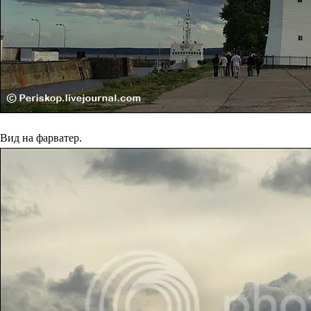
Вид на фарватер.