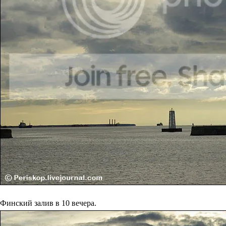
Финский залив в 10 вечера.