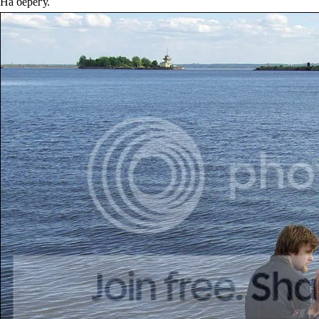
На берегу.