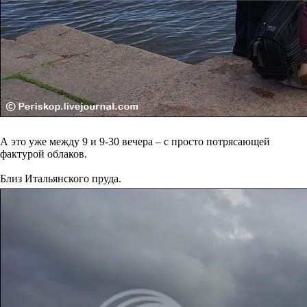
А это уже между 9 и 9-30 вечера – с просто потрясающей
фактурой облаков.
Близ Итальянского пруда.