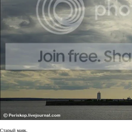
Старый маяк.