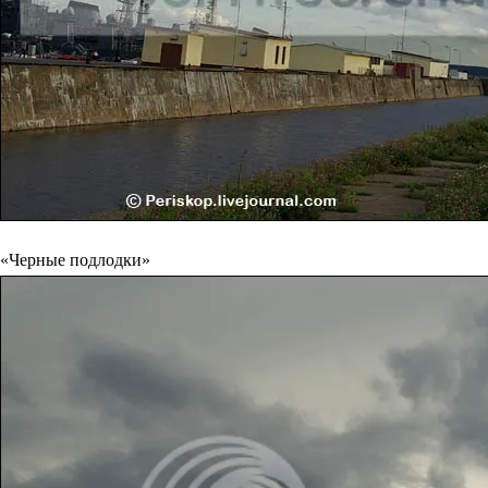
«Черные подлодки»