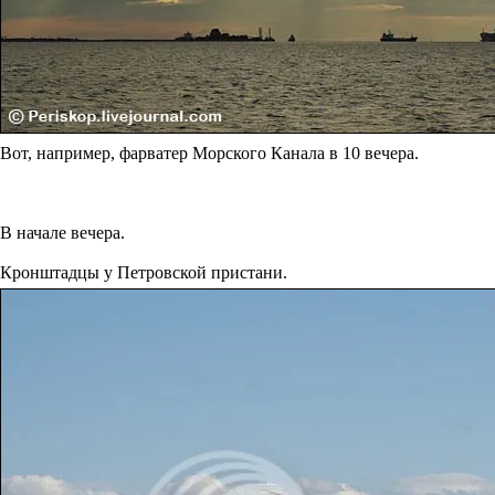
Вот, например, фарватер Морского Канала в 10 вечера.
В начале вечера.
Кронштадцы у Петровской пристани.