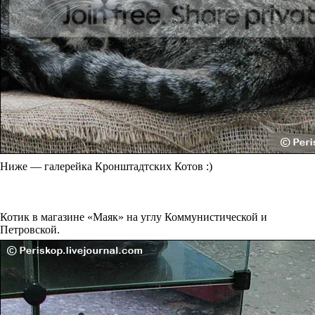
Ниже — галерейка Кронштадтских Котов :)
Котик в магазине «Маяк» на углу Коммунистической и
Петровской.