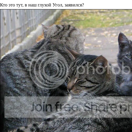
Кто это тут, в наш глухой Угол, заявился?