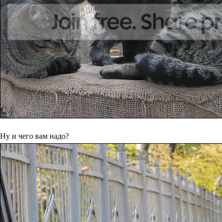
Ну и чего вам надо?