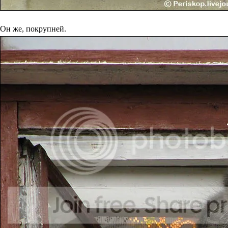
Он же, покрупней.