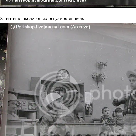
Занятия в школе юных регулировщиков.