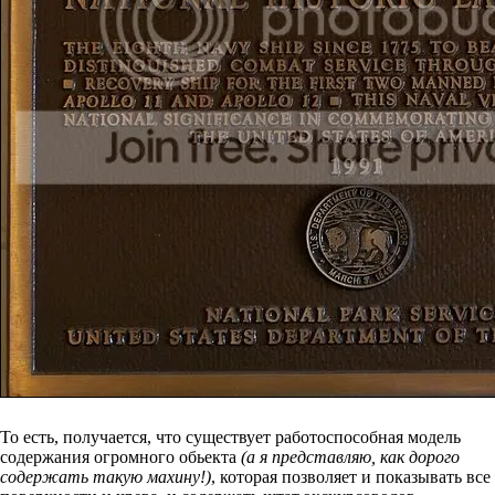
То есть, получается, что существует работоспособная модель
содержания огромного обьекта
(а я представляю, как дорого
содержать такую махину!)
, которая позволяет и показывать все