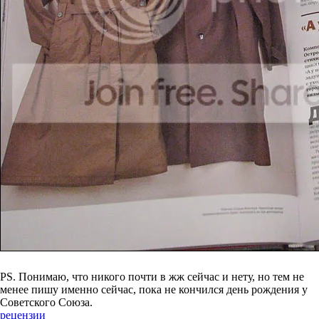
PS. Понимаю, что никого почти в жж сейчас и нету, но тем не
менее пишу именно сейчас, пока не кончился день рождения у
Советского Союза.
рецензии