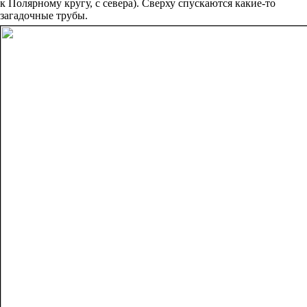
к Полярному кругу, с севера). Сверху спускаются какие-то
загадочные трубы.