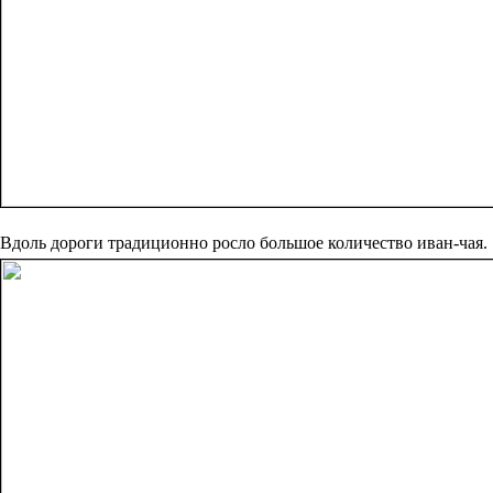
Вдоль дороги традиционно росло большое количество иван-чая.