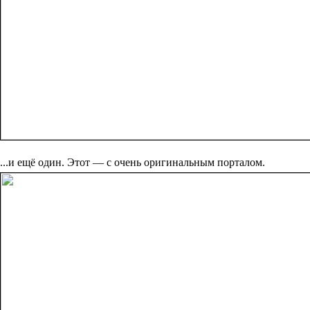
...и ещё один. Этот — с очень оригинальным порталом.