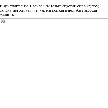
И действительно. Стоило нам только спуститься по крутому
склону метром на пять, как мы попали в неслабые заросли
малины.