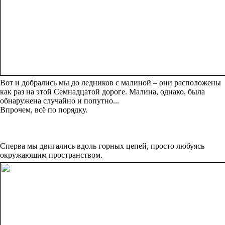
Вот и добрались мы до ледников с малиной – они расположены
как раз на этой Семнадцатой дороге. Малина, однако, была
обнаружена случайно и попутно...
Впрочем, всё по порядку.
Сперва мы двигались вдоль горных цепей, просто любуясь
окружающим пространством.