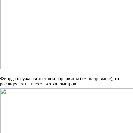
Фиорд то сужался до узкой горловины (см. кадр выше), то
расширялся на несколько километров.