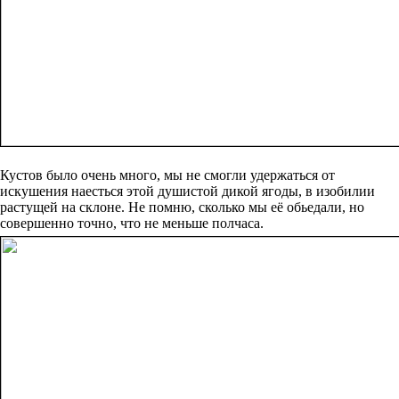
Кустов было очень много, мы не смогли удержаться от
искушения наесться этой душистой дикой ягоды, в изобилии
растущей на склоне. Не помню, сколько мы её обьедали, но
совершенно точно, что не меньше полчаса.