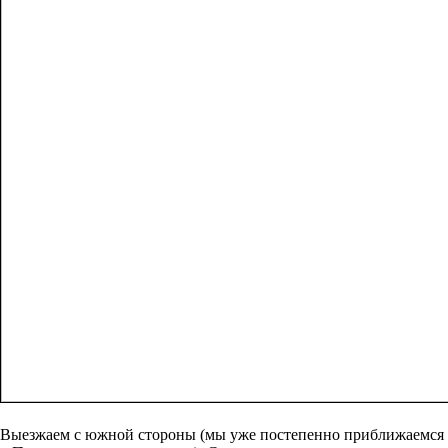
Выезжаем с южной стороны (мы уже постепенно приближаемся