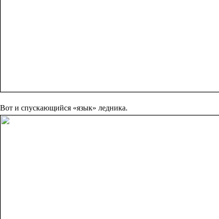
Вот и спускающийся «язык» ледника.