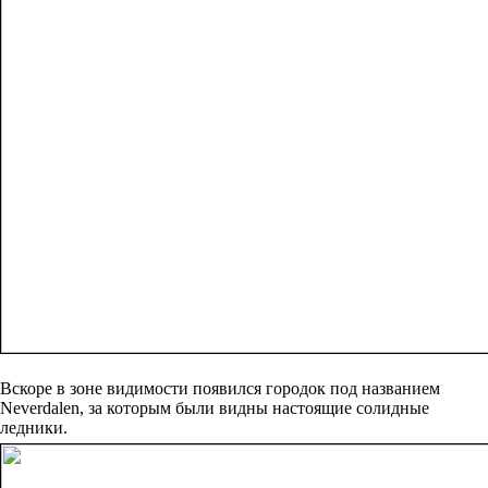
Вскоре в зоне видимости появился городок под названием
Neverdalen, за которым были видны настоящие солидные
ледники.