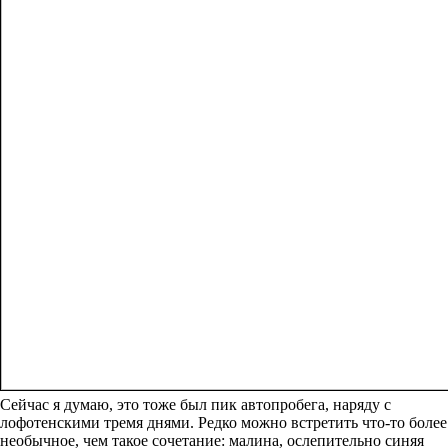
Сейчас я думаю, это тоже был пик автопробега, наряду с
лофотенскими тремя днями. Редко можно встретить что-то более
необычное, чем такое сочетание: малина, ослепительно синяя