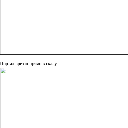
Портал врезан прямо в скалу.