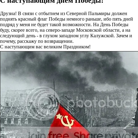
С наступающим днём Победы!
Друзиа! В связи с отбытием из Северной Пальмиры должен
поднять красный флаг Победы немного раньше, ибо пять дней
подряд у меня не будет такой возможности. На День Победы
буду, скорее всего, на северо-западе Московской области, а на
следующий день - в глухом западном углу Калужской. Зачем и
почему, расскажу по возвращении.
С наступающим вас великим Праздником!