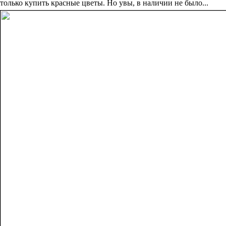
только купить красные цветы. Но увы, в наличии не было...