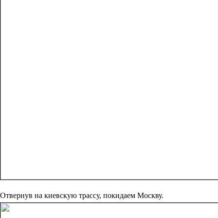
Отвернув на киевскую трассу, покидаем Москву.