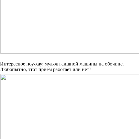
Интересное ноу-хау: муляж гаишной машины на обочине.
Любопытно, этот приём работает или нет?