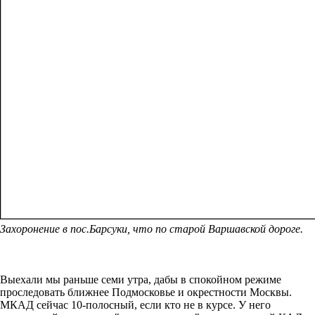
Захоронение в пос.Барсуки, что по старой Варшавской дороге.
Выехали мы раньше семи утра, дабы в спокойном режиме
проследовать ближнее Подмосковье и окрестности Москвы.
МКАД сейчас 10-полосный, если кто не в курсе. У него