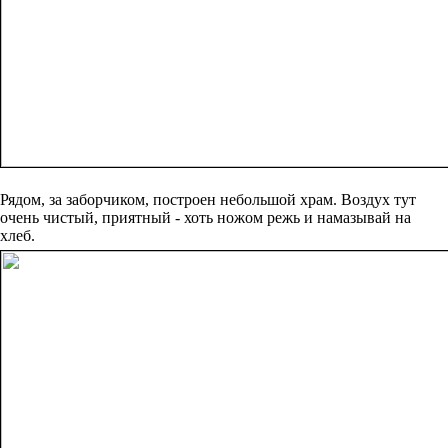
Рядом, за заборчиком, построен небольшой храм. Воздух тут
очень чистый, приятный - хоть ножом режь и намазывай на
хлеб.