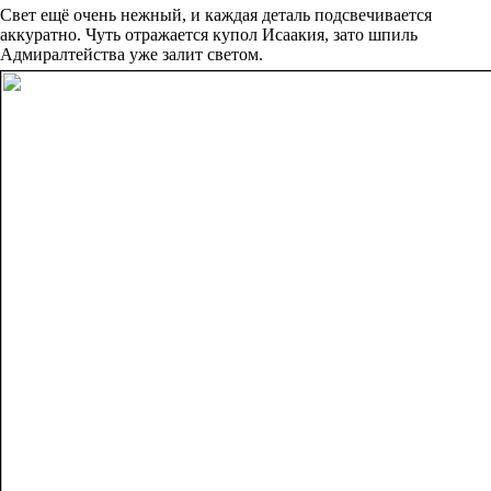
Свет ещё очень нежный, и каждая деталь подсвечивается
аккуратно. Чуть отражается купол Исаакия, зато шпиль
Адмиралтейства уже залит светом.