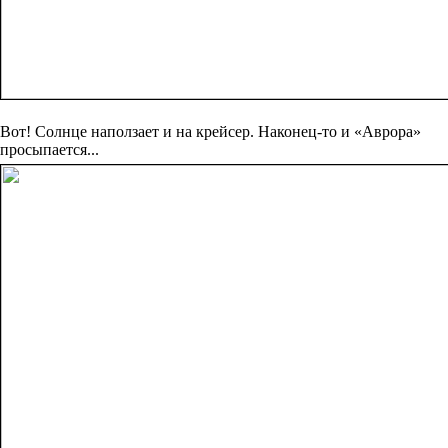
Вот! Солнце наползает и на крейсер. Наконец-то и «Аврора»
просыпается...