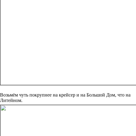
Возьмём чуть покрупнее на крейсер и на Большой Дом, что на
Литейном.