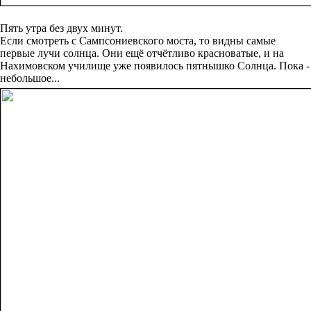
Пять утра без двух минут.
Если смотреть с Сампсониевского моста, то видны самые
первые лучи солнца. Они ещё отчётливо красноватые, и на
Нахимовском училище уже появилось пятнышко Солнца. Пока -
небольшое...