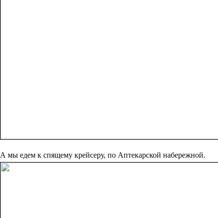
А мы едем к спящему крейсеру, по Аптекарской набережной.