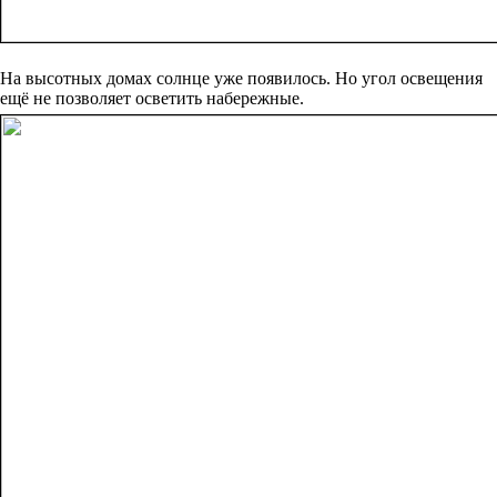
На высотных домах солнце уже появилось. Но угол освещения
ещё не позволяет осветить набережные.