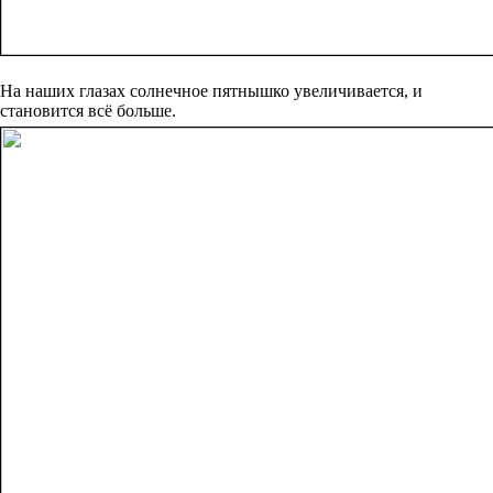
На наших глазах солнечное пятнышко увеличивается, и
становится всё больше.