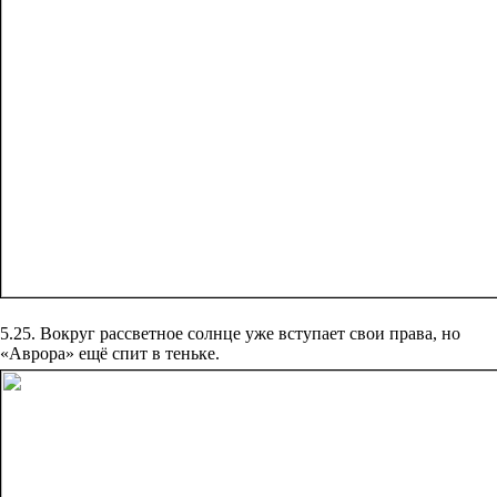
5.25. Вокруг рассветное солнце уже вступает свои права, но
«Аврора» ещё спит в теньке.