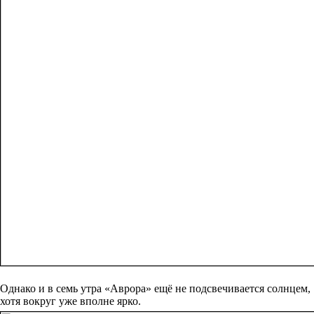
Однако и в семь утра «Аврора» ещё не подсвечивается солнцем,
хотя вокруг уже вполне ярко.