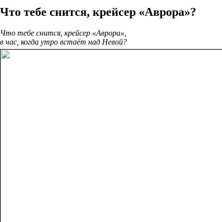
Что тебе снится, крейсер «Аврора»?
Что тебе снится, крейсер «Аврора»,
в час, когда утро встаёт над Невой?