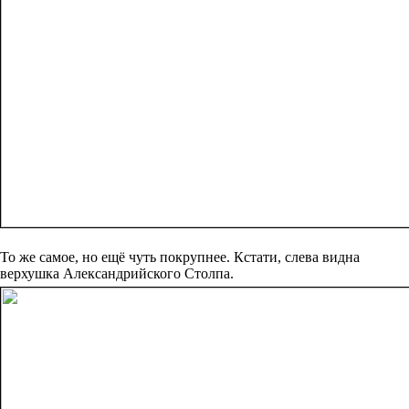
То же самое, но ещё чуть покрупнее. Кстати, слева видна
верхушка Александрийского Столпа.