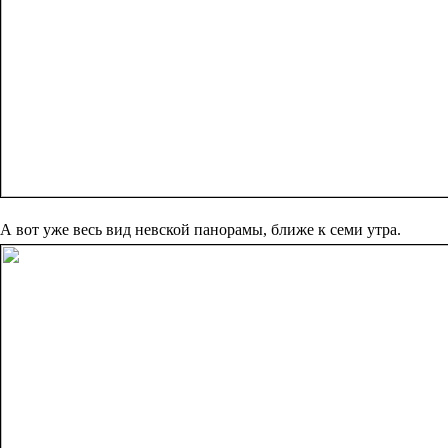
А вот уже весь вид невской панорамы, ближе к семи утра.