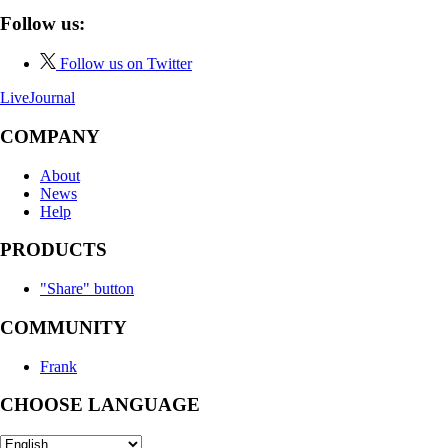
Follow us:
Follow us on Twitter
LiveJournal
COMPANY
About
News
Help
PRODUCTS
"Share" button
COMMUNITY
Frank
CHOOSE LANGUAGE