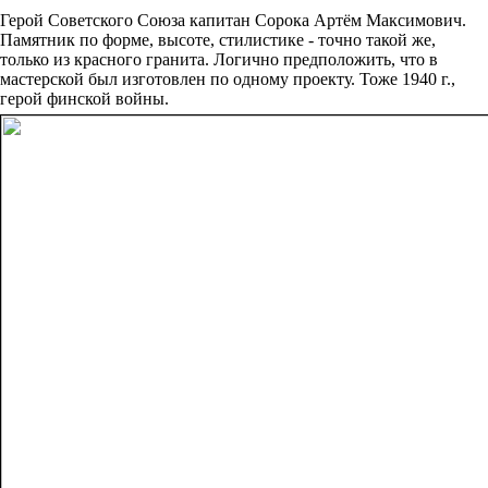
Герой Советского Союза капитан Сорока Артём Максимович.
Памятник по форме, высоте, стилистике - точно такой же,
только из красного гранита. Логично предположить, что в
мастерской был изготовлен по одному проекту. Тоже 1940 г.,
герой финской войны.