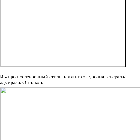
И - про послевоенный стиль памятников уровня генерала/
адмирала. Он такой: