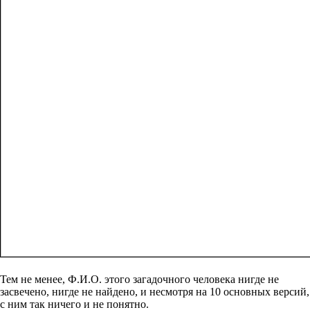
Тем не менее, Ф.И.О. этого загадочного человека нигде не
засвечено, нигде не найдено, и несмотря на 10 основных версий,
с ним так ничего и не понятно.