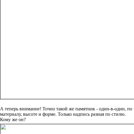
А теперь внимание! Точно такой же памятник - один-в-один, по
материалу, высоте и форме. Только надпись разная по стилю.
Кому же он?