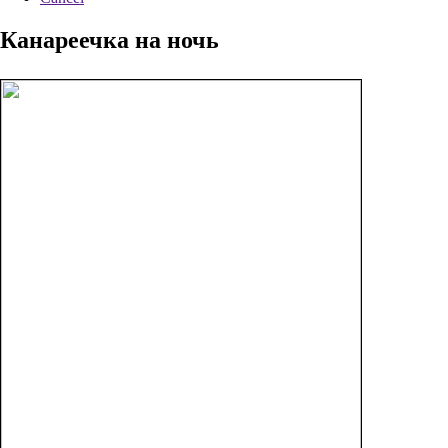
Канареечка на ночь