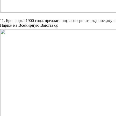
11. Брошюрка 1900 года, предлагающая совершить ж/д поездку в
Париж на Всемирную Выставку.