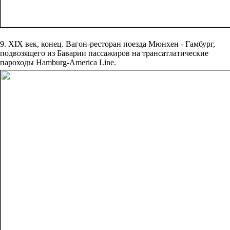
9. XIX век, конец. Вагон-ресторан поезда Мюнхен - Гамбург,
подвозящего из Баварии пассажиров на трансатлатические
пароходы Hamburg-America Line.