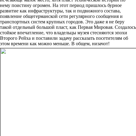
нему поистину огромен. На этот период пришлось бурное
развитие как инфраструктуры, так и подвижного состава,
появление общегерманской сети регулярного сообщения и
транспортных систем крупных городов. Это даже я не беру
такой отдельный большой пласт, как Первая Мировая. Создалось
стойкое впечатление, что владельцы музея стесняются эпохи
Второго Рейха и поставили задачу рассказать посетителям об
этом времени как можно меньше. В общем, низачот!