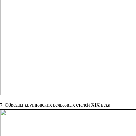
7. Образцы крупповских рельсовых сталей XIX века.