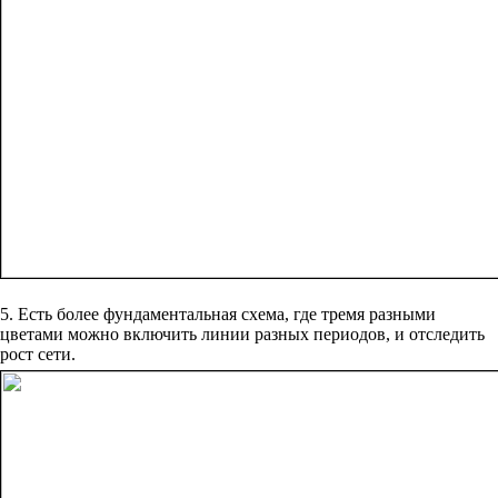
5. Есть более фундаментальная схема, где тремя разными
цветами можно включить линии разных периодов, и отследить
рост сети.