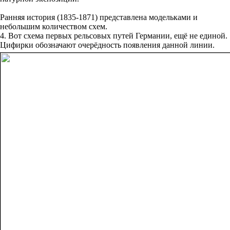
Ранняя история (1835-1871) представлена модельками и
небольшим количеством схем.
4. Вот схема первых рельсовых путей Германии, ещё не единой.
Цифирки обозначают очерёдность появления данной линии.