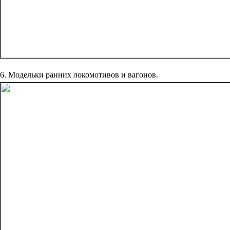
6. Модельки ранних локомотивов и вагонов.