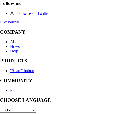
Follow us:
Follow us on Twitter
LiveJournal
COMPANY
About
News
Help
PRODUCTS
"Share" button
COMMUNITY
Frank
CHOOSE LANGUAGE