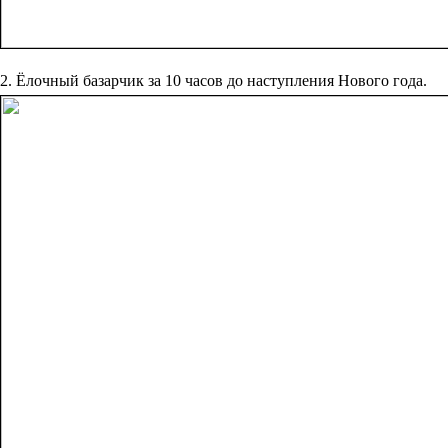
2. Ёлочный базарчик за 10 часов до наступления Нового года.