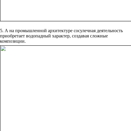
5. А на промышленной архитектуре сосулечная деятельность
приобретает водопадный характер, создавая сложные
композиции.