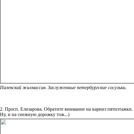
Палевский жилмассив. Заслуженные петербургские сосульки.
2. Просп. Елизарова. Обратите внимание на карниз пятиэтажки.
Ну, и на снежную дорожку тож...)