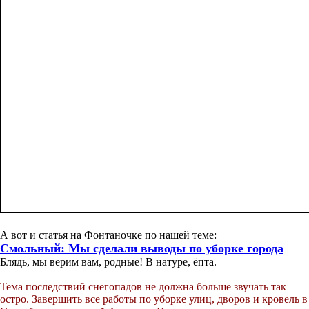
А вот и статья на Фонтаночке по нашей теме:
Смольный: Мы сделали выводы по уборке города
Блядь, мы верим вам, родные! В натуре, ёпта.
Тема последствий снегопадов не должна больше звучать так
остро. Завершить все работы по уборке улиц, дворов и кровель в