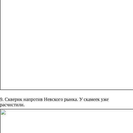
9. Скверик напротив Невского рынка. У скамеек уже
расчистили.