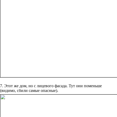
7. Этот же дом, но с лицевого фасада. Тут они поменьше
(видимо, сбили самые опасные).