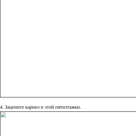
4. Зацените карниз и этой пятиэтажки.