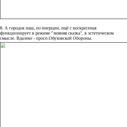
8. А городок наш, по инерции, ещё с воскресенья
функционирует в режиме "зимняя сказка", в эстетическом
смысле. Вдалеке - просп.Обуховской Обороны.