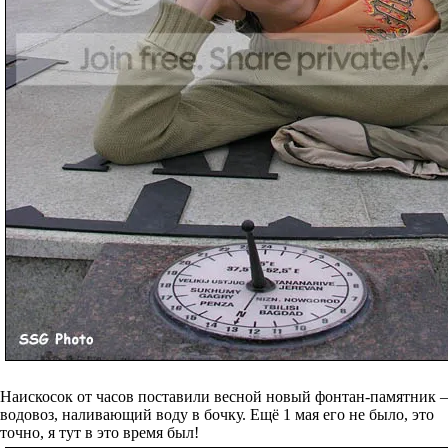
Наискосок от часов поставили весной новый фонтан-памятник –
водовоз, наливающий воду в бочку. Ещё 1 мая его не было, это
точно, я тут в это время был!