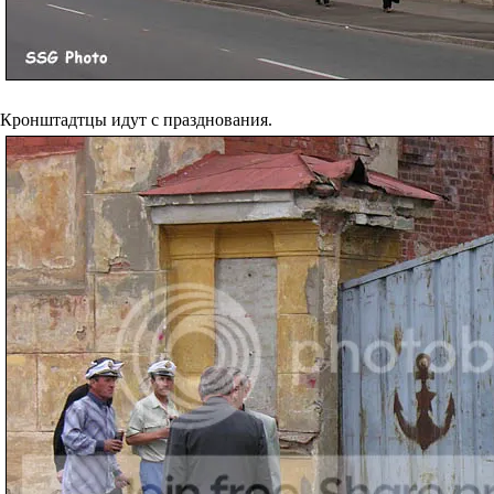
Кронштадтцы идут с празднования.