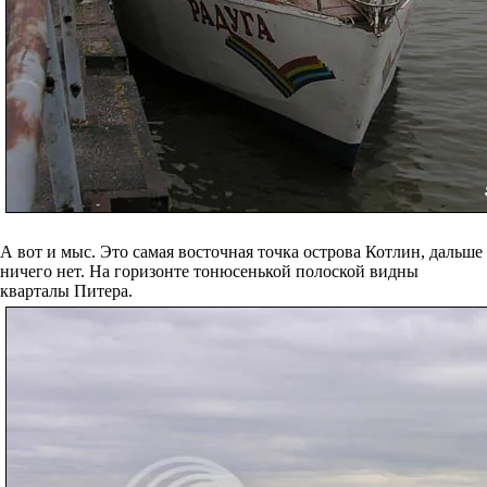
А вот и мыс. Это самая восточная точка острова Котлин, дальше
ничего нет. На горизонте тонюсенькой полоской видны
кварталы Питера.