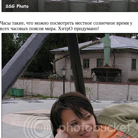
Часы такие, что можно посмотреть местное солнечное время у
всех часовых поясов мира. ХитрО придумано!