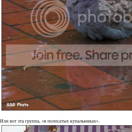
Или вот эта группа, «в полосатых купальниках».