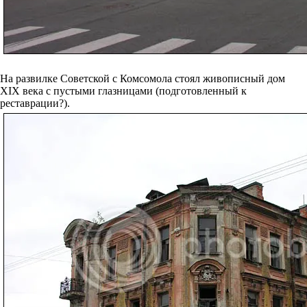
На развилке Советской с Комсомола стоял живописный дом
XIX века с пустыми глазницами (подготовленный к
реставрации?).