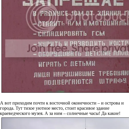
А вот приходим почти к восточной оконечности – и острова и
города. Тут тихое уютное место, стоит красивое здание
краеведческого музея. А за ним – солнечные часы! Да какие!