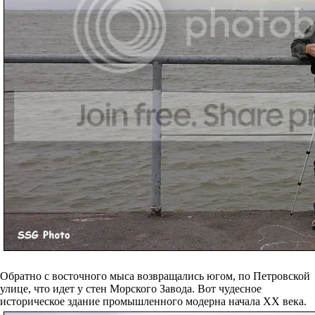
Обратно с восточного мыса возвращались югом, по Петровской
улице, что идет у стен Морского Завода. Вот чудесное
историческое здание промышленного модерна начала XX века.