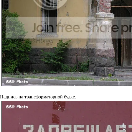
Надпись на трансформаторной будке.