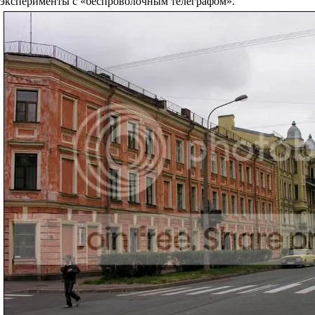
эксперименты с «беспроволочным телеграфом».