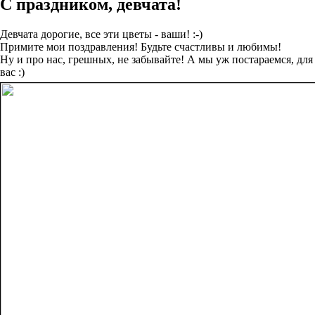
С праздником, девчата!
Девчата дорогие, все эти цветы - ваши! :-)
Примите мои поздравления! Будьте счастливы и любимы!
Ну и про нас, грешных, не забывайте! А мы уж постараемся, для
вас :)