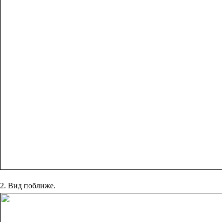
2. Вид поближе.