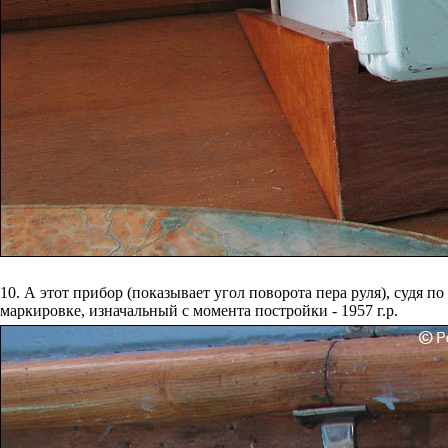
10. А этот прибор (показывает угол поворота пера руля), судя по
маркировке, изначальный с момента постройки - 1957 г.р.