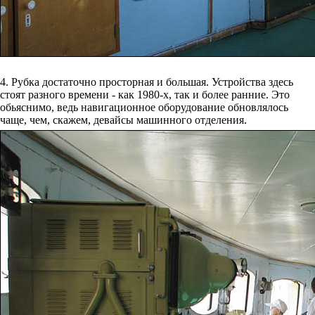
4. Рубка достаточно просторная и большая. Устройства здесь
стоят разного времени - как 1980-х, так и более ранние. Это
обьяснимо, ведь навигационное оборудование обновлялось
чаще, чем, скажем, девайсы машинного отделения.