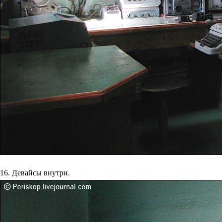
16. Девайсы внутри.