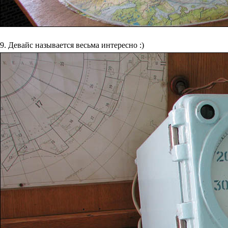
9. Девайс называется весьма интересно :)