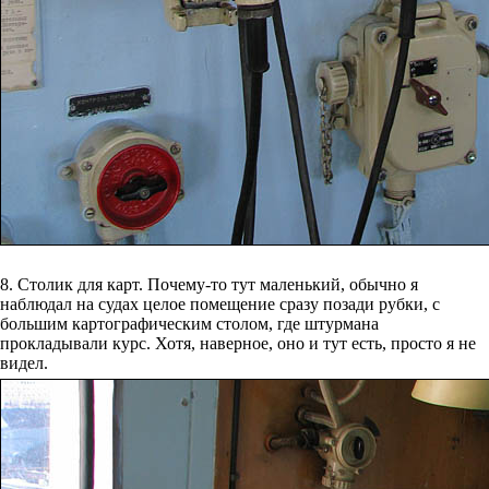
8. Столик для карт. Почему-то тут маленький, обычно я
наблюдал на судах целое помещение сразу позади рубки, с
большим картографическим столом, где штурмана
прокладывали курс. Хотя, наверное, оно и тут есть, просто я не
видел.