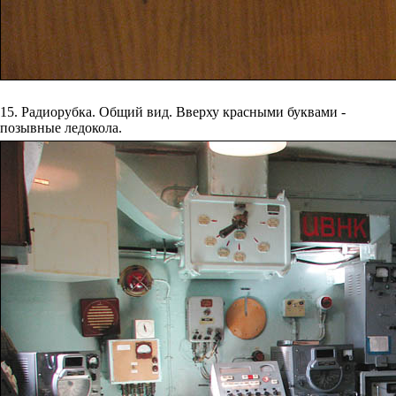
15. Радиорубка. Общий вид. Вверху красными буквами -
позывные ледокола.