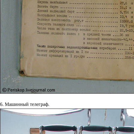
6. Машинный телеграф.