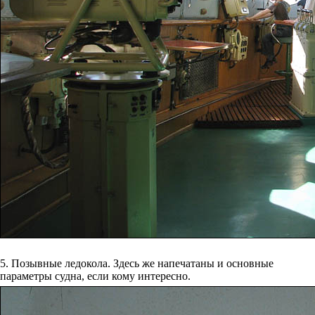
5. Позывные ледокола. Здесь же напечатаны и основные
параметры судна, если кому интересно.