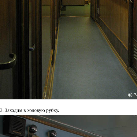
3. Заходим в ходовую рубку.