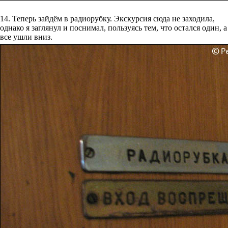
14. Теперь зайдём в радиорубку. Экскурсия сюда не заходила,
однако я заглянул и поснимал, пользуясь тем, что остался один, а
все ушли вниз.