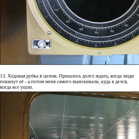
13. Ходовая рубка в целом. Пришлось долго ждать, когда люди
покинут её - а потом меня самого выискивали, куда я делся,
когда все ушли.