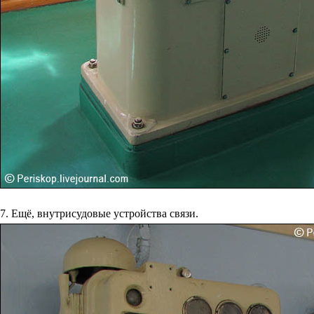
7. Ещё, внутрисудовые устройства связи.