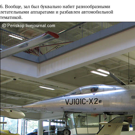
6. Вообще, зал был буквально набит разнообразными
летательными аппаратами и разбавлен автомобильной
тематикой.