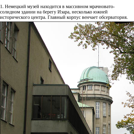
1. Немецкий музей находится в массивном мрачновато-
солидном здании на берегу Изара, несколько южней
исторического центра. Главный корпус венчает обсерватория.