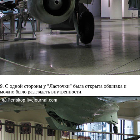
9. С одной стороны у "Ласточки" была открыта обшивка и
можно было разглядеть внутренности.