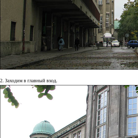
2. Заходим в главный вход.