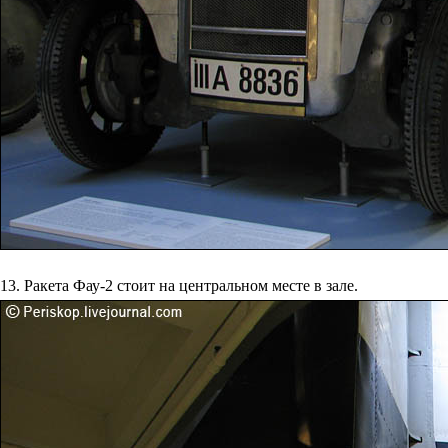
13. Ракета Фау-2 стоит на центральном месте в зале.