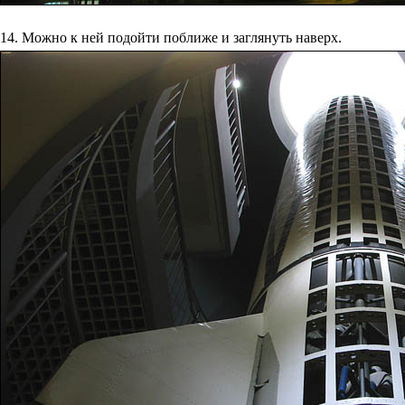
14. Можно к ней подойти поближе и заглянуть наверх.