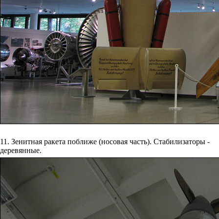
11. Зенитная ракета поближе (носовая часть). Стабилизаторы -
деревянные.