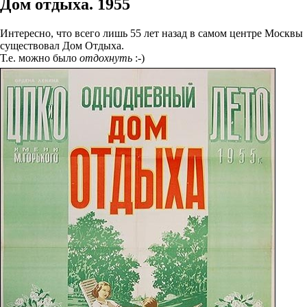
Дом отдыха. 1955
Интересно, что всего лишь 55 лет назад в самом центре Москвы
существовал Дом Отдыха.
Т.е. можно было
отдохнуть
:-)