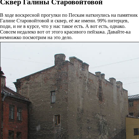
Сквер Галины Старовойтовой
В ходе воскресной прогулки по Пескам наткнулись на памятник
Галине Старовойтовой и сквер, её же имени. 99% питерцев,
поди, и не в курсе, что у нас такое есть. А вот есть, однако.
Совсем недалеко вот от этого красивого пейзажа. Давайте-ка
немножко посмотрим на это дело.