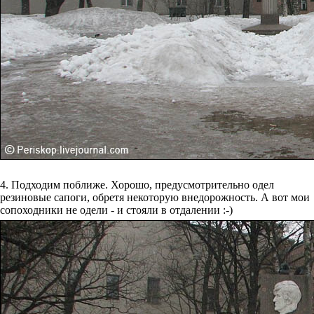
4. Подходим поближе. Хорошо, предусмотрительно одел
резиновые сапоги, обретя некоторую внедорожность. А вот мои
сопоходники не одели - и стояли в отдалении :-)