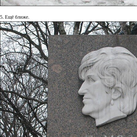
5. Ещё ближе.