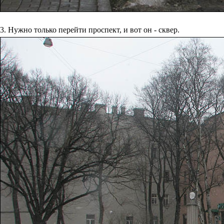
3. Нужно только перейти проспект, и вот он - сквер.