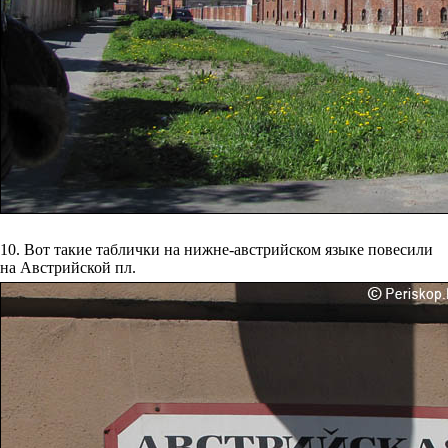
10. Вот такие таблички на нижне-австрийском языке повесили
на Австрийской пл.