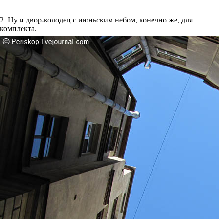
2. Ну и двор-колодец с июньским небом, конечно же, для
комплекта.