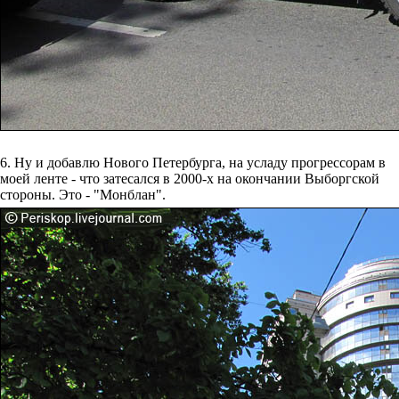
6. Ну и добавлю Нового Петербурга, на усладу прогрессорам в
моей ленте - что затесался в 2000-х на окончании Выборгской
стороны. Это - "Монблан".