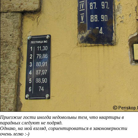
Приезжие гости иногда недовольны тем, что квартиры в
парадных следуют не подряд.
Однако, на мой взгляд, сориентироваться в закономерности
очень легко :-)