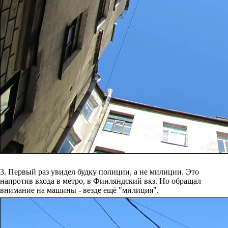
3. Первый раз увидел будку полиции, а не милиции. Это
напротив входа в метро, в Финляндский вкз. Но обращал
внимание на машины - везде ещё "милиция".