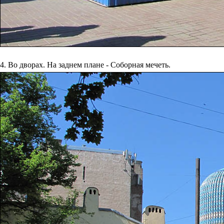
4. Во дворах. На заднем плане - Соборная мечеть.