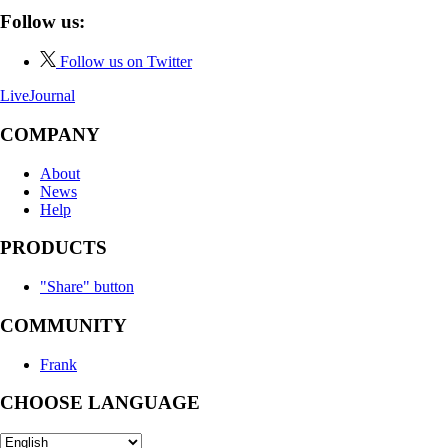
Follow us:
Follow us on Twitter
LiveJournal
COMPANY
About
News
Help
PRODUCTS
"Share" button
COMMUNITY
Frank
CHOOSE LANGUAGE