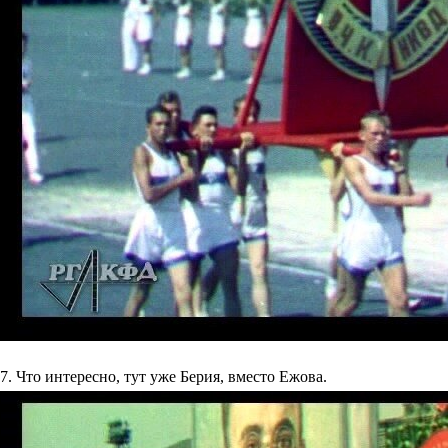
7. Что интересно, тут уже Берия, вместо Ежова.