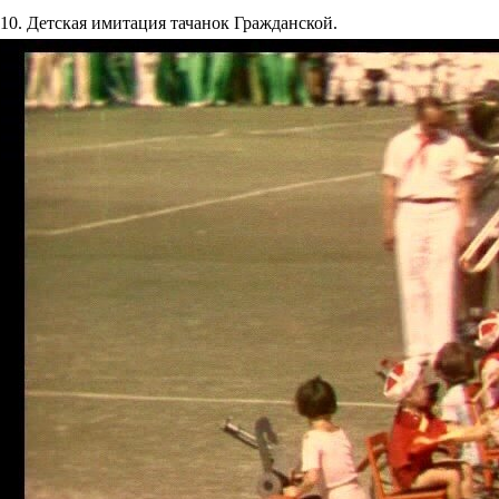
10. Детская имитация тачанок Гражданской.