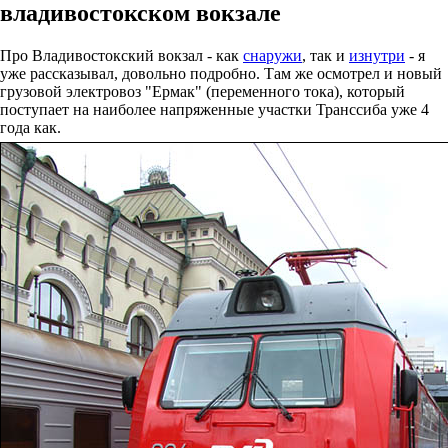
владивостокском вокзале
Про Владивостокский вокзал - как
снаружи
, так и
изнутри
- я
уже рассказывал, довольно подробно. Там же осмотрел и новый
грузовой электровоз "Ермак" (переменного тока), который
поступает на наиболее напряженные участки Транссиба уже 4
года как.