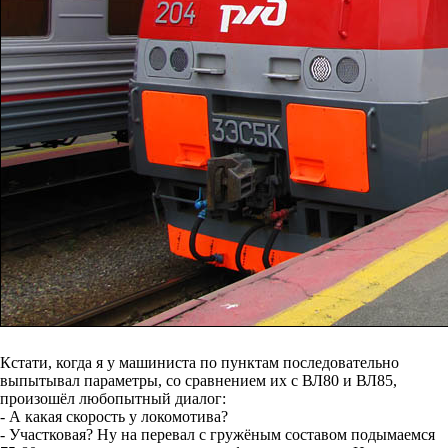
Кстати, когда я у машиниста по пунктам последовательно
выпытывал параметры, со сравнением их с ВЛ80 и ВЛ85,
произошёл любопытный диалог:
- А какая скорость у локомотива?
- Участковая? Ну на перевал с гружёным составом подымаемся