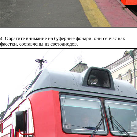
4. Обратите внимание на буферные фонари: они сейчас как
фасетки, составлены из светодиодов.