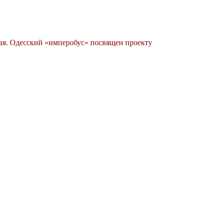
ая. Одесский «имперобус» посвящен проекту