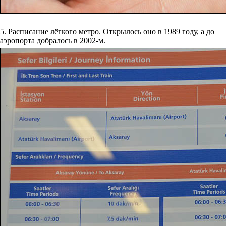
5. Расписание лёгкого метро. Открылось оно в 1989 году, а до
аэропорта добралось в 2002-м.