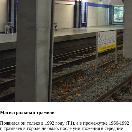
Магистральный трамвай
Появился он только в 1992 году (Т1), а в промежутке 1966-1992
г. трамваев в городе не было, после уничтожения в середине