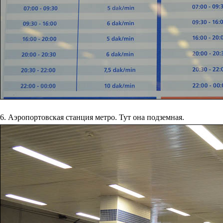
6. Аэропортовская станция метро. Тут она подземная.