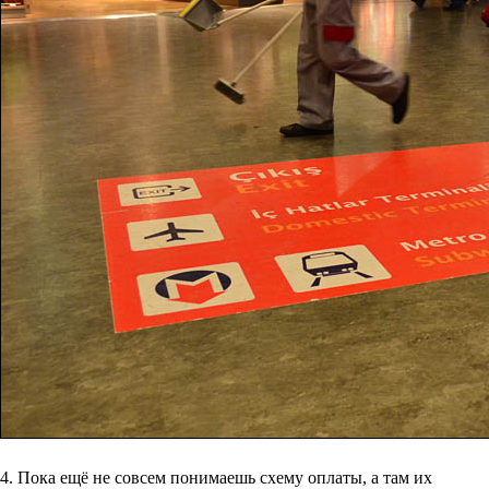
4. Пока ещё не совсем понимаешь схему оплаты, а там их