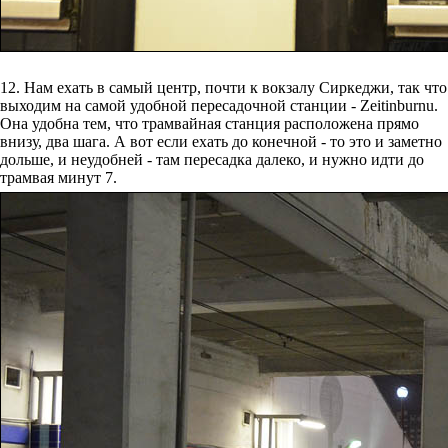
12. Нам ехать в самый центр, почти к вокзалу Сиркеджи, так что
выходим на самой удобной пересадочной станции - Zeitinburnu.
Она удобна тем, что трамвайная станция расположена прямо
внизу, два шага. А вот если ехать до конечной - то это и заметно
дольше, и неудобней - там пересадка далеко, и нужно идти до
трамвая минут 7.