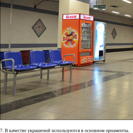
7. В качестве украшений используются в основном орнаменты.