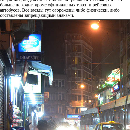
больше не ходит, кроме официальных такси и рейсовых
автобусов. Все заезды тут огорожены либо физически, либо
обставлены запрещающими знаками.