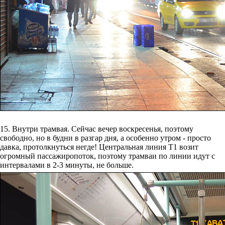
15. Внутри трамвая. Сейчас вечер воскресенья, поэтому
свободно, но в будни в разгар дня, а особенно утром - просто
давка, протолкнуться негде! Центральная линия Т1 возит
огромный пассажиропоток, поэтому трамваи по линии идут с
интервалами в 2-3 минуты, не больше.