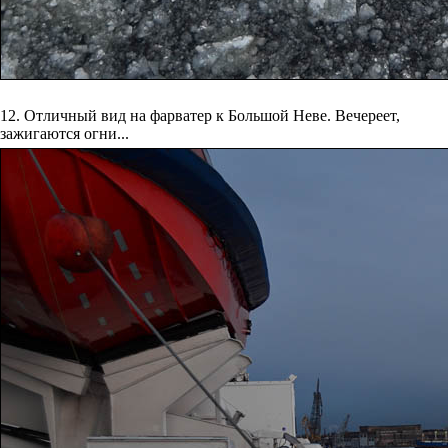
12. Отличный вид на фарватер к Большой Неве. Вечереет,
зажигаются огни...