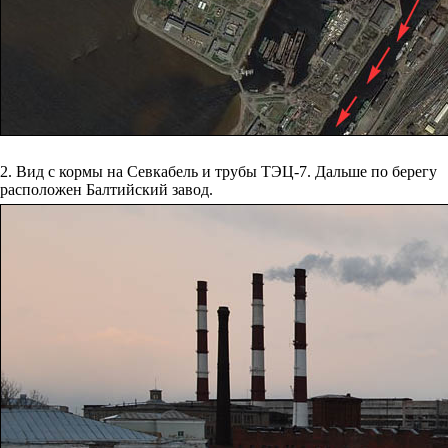
2. Вид с кормы на Севкабель и трубы ТЭЦ-7. Дальше по берегу
расположен Балтийский завод.