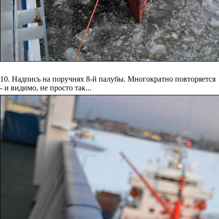
10. Надпись на поручнях 8-й палубы. Многократно повторяется
- и видимо, не просто так...