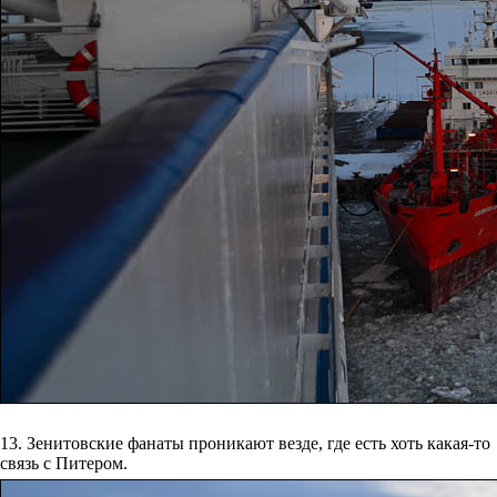
13. Зенитовские фанаты проникают везде, где есть хоть какая-то
связь с Питером.