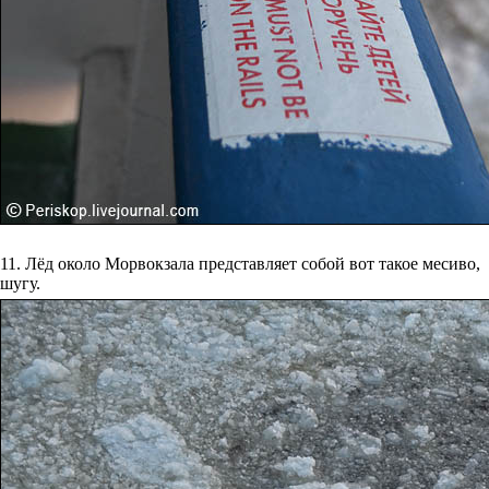
11. Лёд около Морвокзала представляет собой вот такое месиво,
шугу.