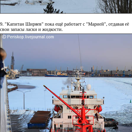
9. "Капитан Ширяев" пока ещё работает с "Марией", отдавая её
свои запасы ласки и жидкости.