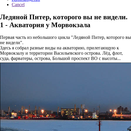
Cancel
Ледяной Питер, которого вы не видели.
1 - Акватория у Морвокзала
Первая часть из небольшого цикла "Ледяной Питер, которого вы
не видели".
Здесь я собрал разные виды на акваторию, прилегающую к
Морвокзалу и территории Васильевского острова. Лёд, флот,
суда, фарватеры, острова, Большой проспект ВО с высоты...