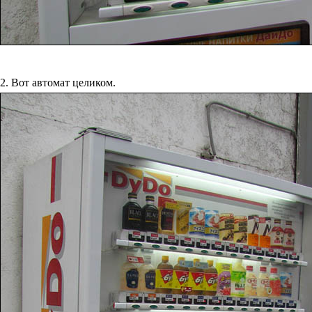
2. Вот автомат целиком.