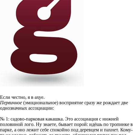
Если честно, я в ахуе.
Первичное
(эмоциональное) восприятие сразу же рождает две
однозначных ассоциации:
№ 1: садово-парковая какашка. Это ассоциация с нижней
половиной лого. Ну знаете, бывает порой: идёшь по тропинке в
парке, а оно лежит себе спокойно под деревцем и пахнет. Кому-