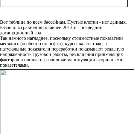
Вот таблица по всем бассейнам. Пустые клетки - нет данных.
Базой для сравнения оставлен 2013-й - последний
досанкционный год.
Так намного нагляднее, поскольку стоимостные показатели
менялись (особенно по нефти), курсы валют тоже, а
натуральные показатели переработки показывают реальную
напряженность грузовой работы, без влияния привходящих
факторов и очищают различные манипуляции вторичными
показателями.