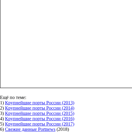
Ещё по теме:
1)
Крупнейшие порты России (2013)
2)
Крупнейшие порты России (2014)
3)
Крупнейшие порты России (2015)
4)
Крупнейшие порты России (2016)
5)
Крупнейшие порты России (2017)
6)
Свежие данные Portnews
(2018)