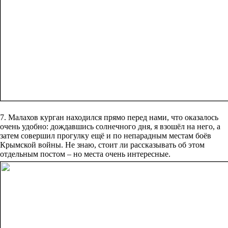
7. Малахов курган находился прямо перед нами, что оказалось
очень удобно: дождавшись солнечного дня, я взошёл на него, а
затем совершил прогулку ещё и по непарадным местам боёв
Крымской войны. Не знаю, стоит ли рассказывать об этом
отдельным постом – но места очень интересные.