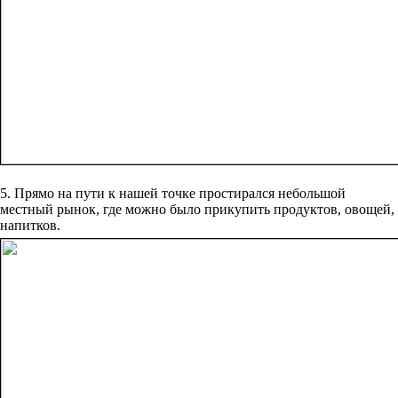
5. Прямо на пути к нашей точке простирался небольшой
местный рынок, где можно было прикупить продуктов, овощей,
напитков.