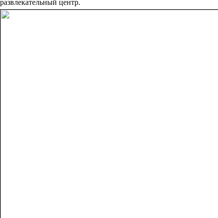
развлекательный центр.