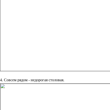
4. Совсем рядом - недорогая столовая.