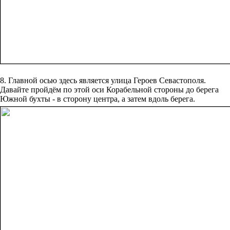
8. Главной осью здесь является улица Героев Севастополя.
Давайте пройдём по этой оси Корабельной стороны до берега
Южной бухты - в сторону центра, а затем вдоль берега.