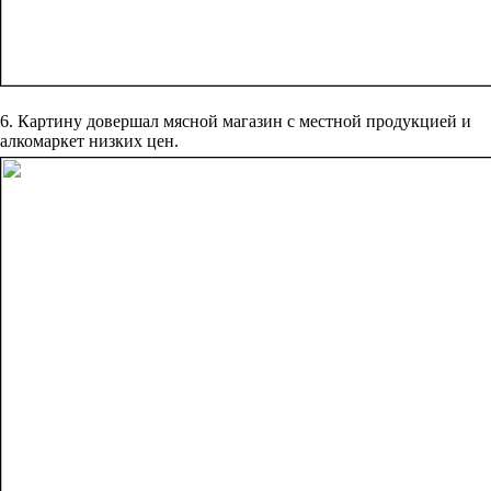
6. Картину довершал мясной магазин с местной продукцией и
алкомаркет низких цен.