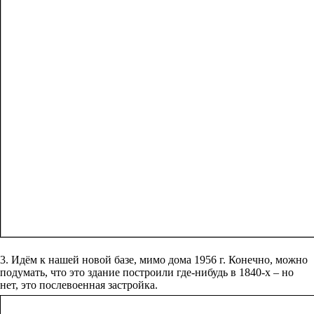
3. Идём к нашей новой базе, мимо дома 1956 г. Конечно, можно
подумать, что это здание построили где-нибудь в 1840-х – но
нет, это послевоенная застройка.