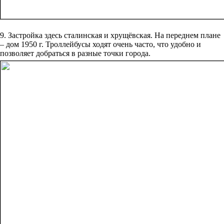
9. Застройка здесь сталинская и хрущёвская. На переднем плане
– дом 1950 г. Троллейбусы ходят очень часто, что удобно и
позволяет добраться в разные точки города.