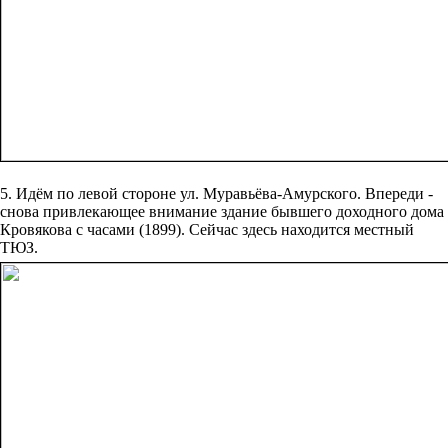
5. Идём по левой стороне ул. Муравьёва-Амурского. Впереди -
снова привлекающее внимание здание бывшего доходного дома
Кровякова с часами (1899). Сейчас здесь находится местный
ТЮЗ.