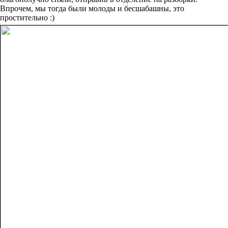
Впрочем, мы тогда были молоды и бесшабашны, это
простительно :)