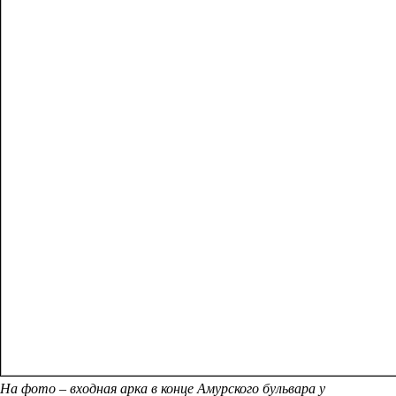
На фото – входная арка в конце Амурского бульвара у