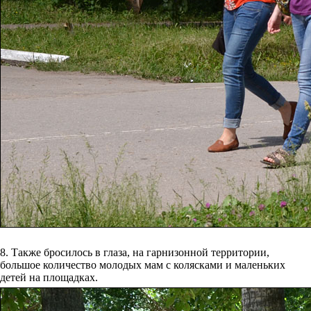
8. Также бросилось в глаза, на гарнизонной территории,
большое количество молодых мам с колясками и маленьких
детей на площадках.