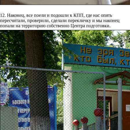
12. Наконец, все поели и подошли к КПП, где нас опять
пересчитали, проверили, сделали перекличку и мы наконец
попали на территорию собственно Центра подготовки.