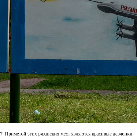
7. Приметой этих рязанских мест являются красивые девчонки,