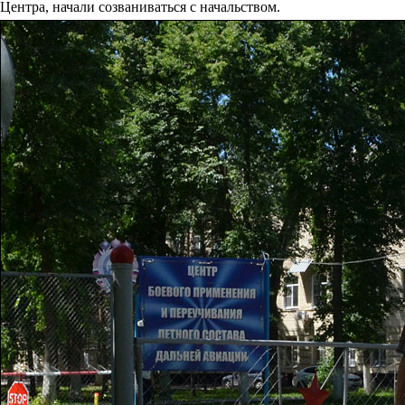
Центра, начали созваниваться с начальством.