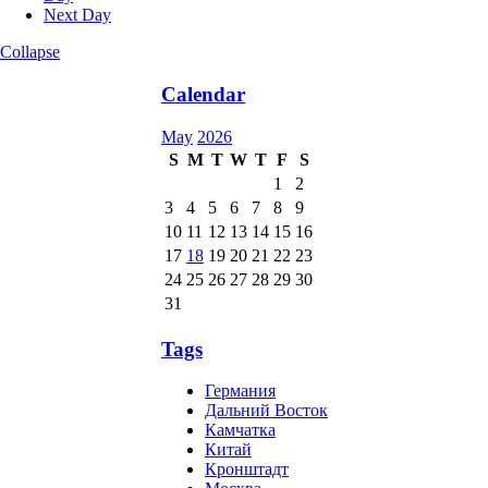
Next Day
Collapse
Calendar
May
2026
S
M
T
W
T
F
S
1
2
3
4
5
6
7
8
9
10
11
12
13
14
15
16
17
18
19
20
21
22
23
24
25
26
27
28
29
30
31
Tags
Германия
Дальний Восток
Камчатка
Китай
Кронштадт