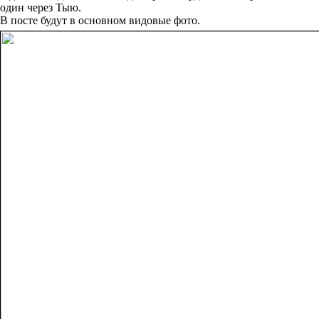
один через Тыю.
В посте будут в основном видовые фото.