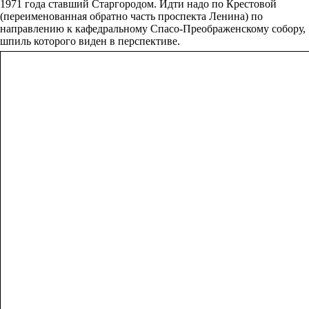
1971 года ставший Старгородом. Идти надо по Крестовой
(переименованная обратно часть проспекта Ленина) по
направлению к кафедральному Спасо-Преображенскому собору,
шпиль которого виден в перспективе.