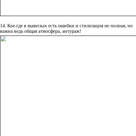
14. Кое-где в вывесках есть ошибки и стилизация не полная, но
важна ведь общая атмосфера, антураж!