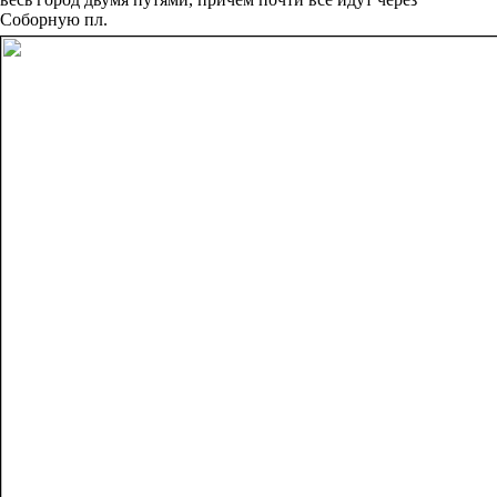
Соборную пл.