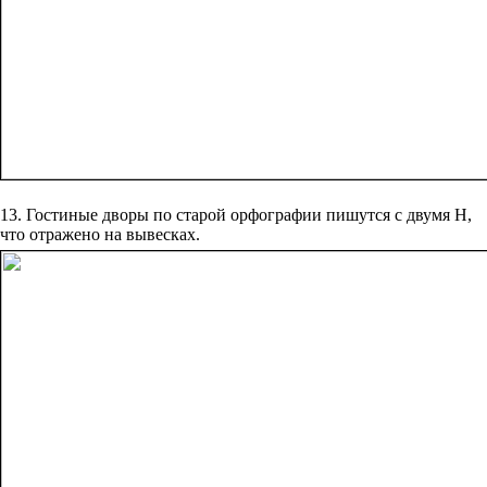
13. Гостиные дворы по старой орфографии пишутся с двумя Н,
что отражено на вывесках.