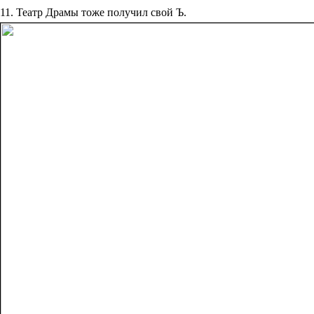
11. Театр Драмы тоже получил свой Ъ.