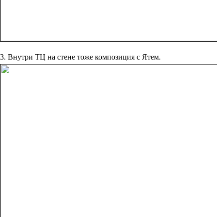
3. Внутри ТЦ на стене тоже композиция с Ятем.