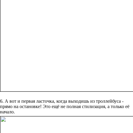
6. А вот и первая ласточка, когда выходишь из троллейбуса -
прямо на остановке! Это ещё не полная стилизация, а только её
начало.