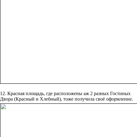
12. Красная площадь, где расположены аж 2 разных Гостиных
Двора (Красный и Хлебный), тоже получила своё оформление.