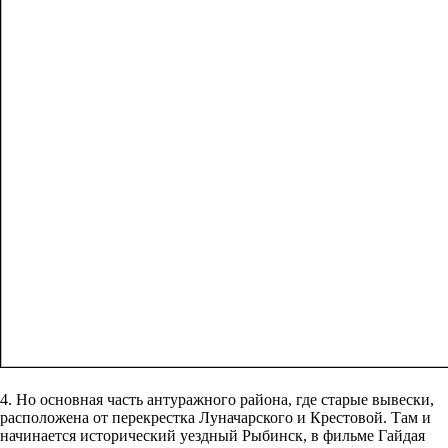
4. Но основная часть антуражного района, где старые вывески,
расположена от перекрестка Луначарского и Крестовой. Там и
начинается исторический уездный Рыбинск, в фильме Гайдая