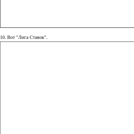
10. Вот "Лига Ставок".