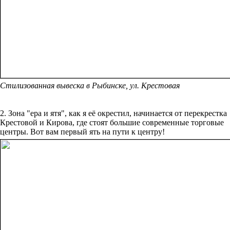
Стилизованная вывеска в Рыбинске, ул. Крестовая
2. Зона "ера и ятя", как я её окрестил, начинается от перекрестка
Крестовой и Кирова, где стоят большие современные торговые
центры. Вот вам первый ять на пути к центру!