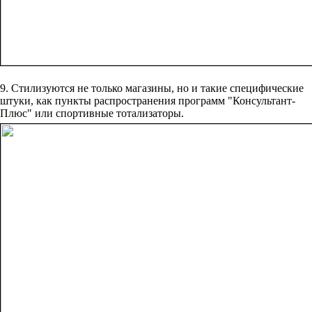
9. Стилизуются не только магазины, но и такие специфические
штуки, как пункты распространения программ "Консультант-
Плюс" или спортивные тотализаторы.