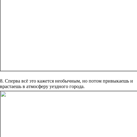
8. Сперва всё это кажется необычным, но потом привыкаешь и
врастаешь в атмосферу уездного города.