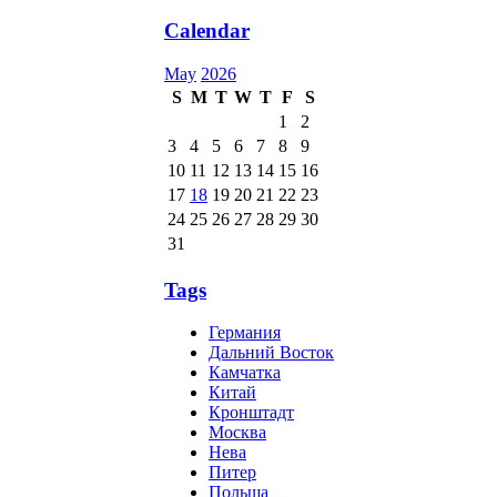
Calendar
May
2026
S
M
T
W
T
F
S
1
2
3
4
5
6
7
8
9
10
11
12
13
14
15
16
17
18
19
20
21
22
23
24
25
26
27
28
29
30
31
Tags
Германия
Дальний Восток
Камчатка
Китай
Кронштадт
Москва
Нева
Питер
Польша